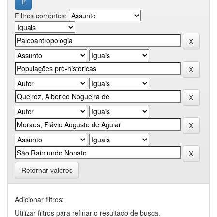
Filtros correntes:
Retornar valores
Adicionar filtros:
Utilizar filtros para refinar o resultado de busca.