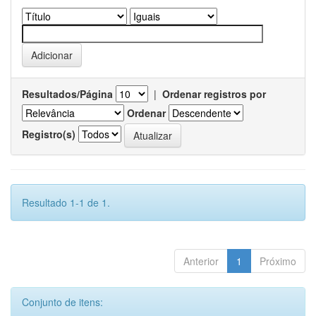
Resultados/Página
|
Ordenar registros por
Ordenar
Registro(s)
Resultado 1-1 de 1.
Anterior
1
Próximo
Conjunto de itens: