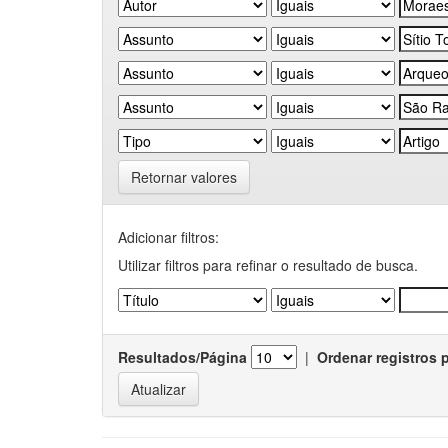
Retornar valores
Adicionar filtros:
Utilizar filtros para refinar o resultado de busca.
Resultados/Página
|
Ordenar registros 