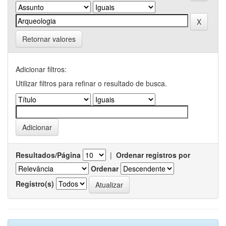
Retornar valores
Adicionar filtros:
Utilizar filtros para refinar o resultado de busca.
Resultados/Página
|
Ordenar registros por
Ordenar
Registro(s)