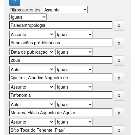
Filtros correntes: