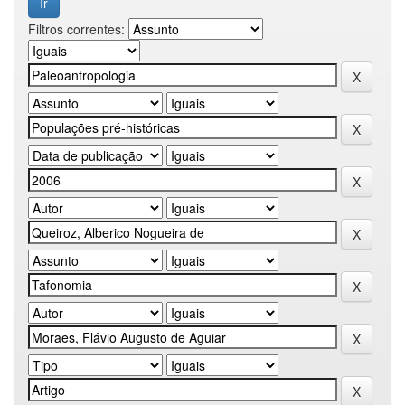
Filtros correntes: