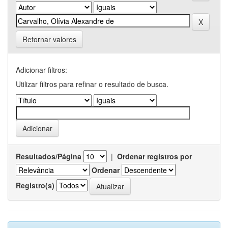
Retornar valores
Adicionar filtros:
Utilizar filtros para refinar o resultado de busca.
Resultados/Página
|
Ordenar registros por
Ordenar
Registro(s)