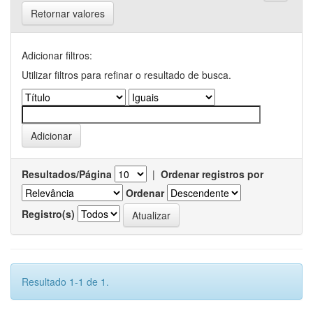
Retornar valores
Adicionar filtros:
Utilizar filtros para refinar o resultado de busca.
Resultados/Página
|
Ordenar registros por
Ordenar
Registro(s)
Resultado 1-1 de 1.