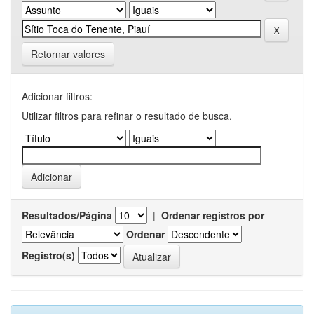
Retornar valores
Adicionar filtros:
Utilizar filtros para refinar o resultado de busca.
Resultados/Página
|
Ordenar registros por
Ordenar
Registro(s)