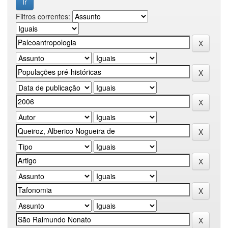
Filtros correntes: