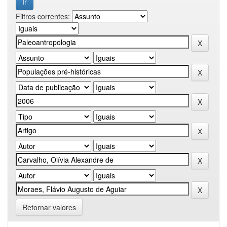
Filtros correntes:
Retornar valores