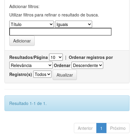
Adicionar filtros:
Utilizar filtros para refinar o resultado de busca.
Resultados/Página
|
Ordenar registros por
Ordenar
Registro(s)
Resultado 1-1 de 1.
Anterior
1
Próximo