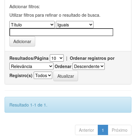
Adicionar filtros:
Utilizar filtros para refinar o resultado de busca.
Resultados/Página
|
Ordenar registros por
Ordenar
Registro(s)
Resultado 1-1 de 1.
Anterior
1
Próximo