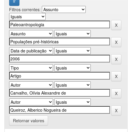
Filtros correntes:
Retornar valores