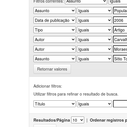
Filtros correntes:
Retornar valores
Adicionar filtros:
Utilizar filtros para refinar o resultado de busca.
Resultados/Página
|
Ordenar registros 