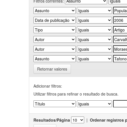
Filtros correntes:
Retornar valores
Adicionar filtros:
Utilizar filtros para refinar o resultado de busca.
Resultados/Página
|
Ordenar registros 