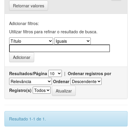
Retornar valores
Adicionar filtros:
Utilizar filtros para refinar o resultado de busca.
Resultados/Página
|
Ordenar registros por
Ordenar
Registro(s)
Resultado 1-1 de 1.