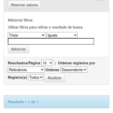
Retornar valores
Adicionar filtros:
Utilizar filtros para refinar o resultado de busca.
Resultados/Página
|
Ordenar registros por
Ordenar
Registro(s)
Resultado 1-1 de 1.