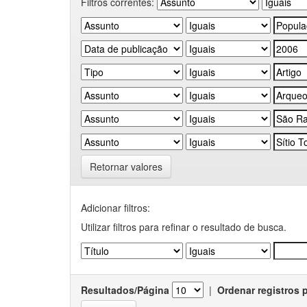
Filtros correntes:
Retornar valores
Adicionar filtros:
Utilizar filtros para refinar o resultado de busca.
Resultados/Página
|
Ordenar registros 