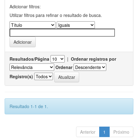
Adicionar filtros:
Utilizar filtros para refinar o resultado de busca.
Resultados/Página
|
Ordenar registros por
Ordenar
Registro(s)
Resultado 1-1 de 1.
Anterior
1
Próximo