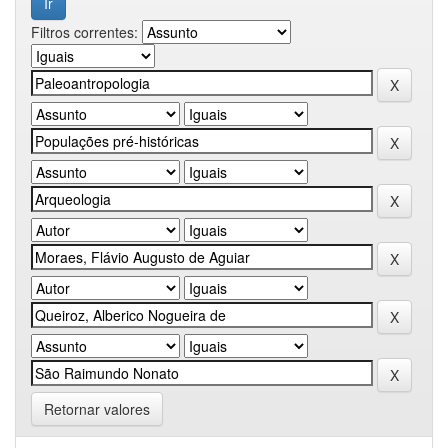
Filtros correntes:
Retornar valores