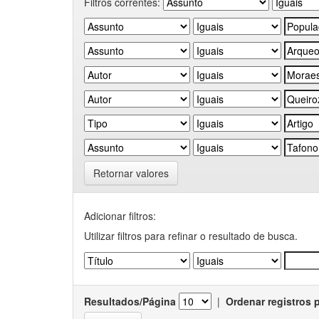
Filtros correntes:
Retornar valores
Adicionar filtros:
Utilizar filtros para refinar o resultado de busca.
Resultados/Página
|
Ordenar registros 