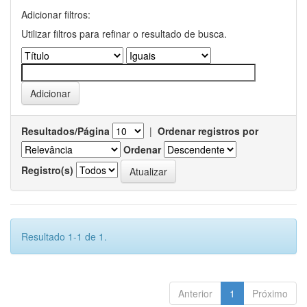
Adicionar filtros:
Utilizar filtros para refinar o resultado de busca.
Resultados/Página
|
Ordenar registros por
Ordenar
Registro(s)
Resultado 1-1 de 1.
Anterior
1
Próximo