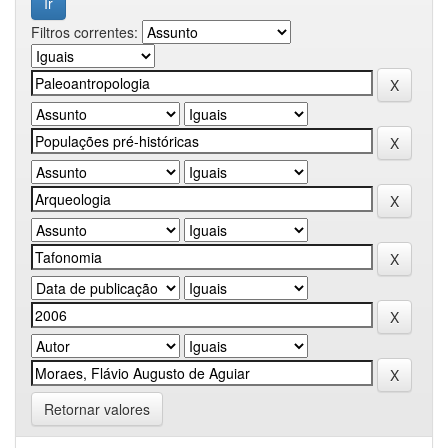
Filtros correntes:
Retornar valores