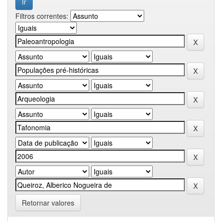
Filtros correntes:
Retornar valores