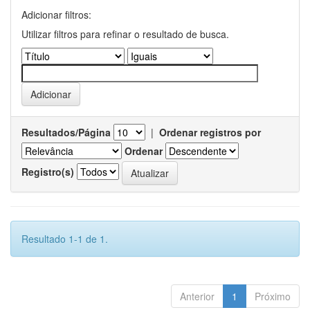
Adicionar filtros:
Utilizar filtros para refinar o resultado de busca.
Resultados/Página
|
Ordenar registros por
Ordenar
Registro(s)
Resultado 1-1 de 1.
Anterior
1
Próximo