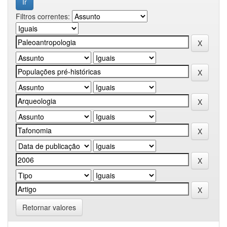
Filtros correntes:
Retornar valores