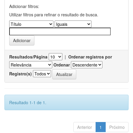
Adicionar filtros:
Utilizar filtros para refinar o resultado de busca.
Resultados/Página
|
Ordenar registros por
Ordenar
Registro(s)
Resultado 1-1 de 1.
Anterior
1
Próximo