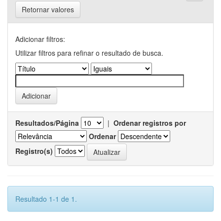
Retornar valores
Adicionar filtros:
Utilizar filtros para refinar o resultado de busca.
Resultados/Página
|
Ordenar registros por
Ordenar
Registro(s)
Resultado 1-1 de 1.