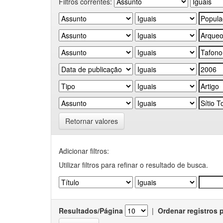
Filtros correntes:
Retornar valores
Adicionar filtros:
Utilizar filtros para refinar o resultado de busca.
Resultados/Página
|
Ordenar registros 