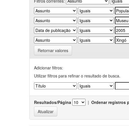
Filtros correntes:
Retornar valores
Adicionar filtros:
Utilizar filtros para refinar o resultado de busca.
Resultados/Página
|
Ordenar registros 