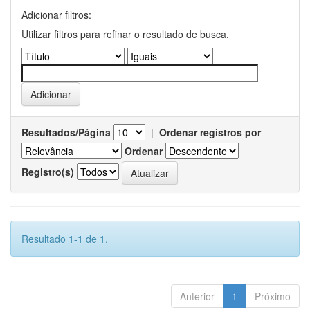
Adicionar filtros:
Utilizar filtros para refinar o resultado de busca.
Resultados/Página
|
Ordenar registros por
Ordenar
Registro(s)
Resultado 1-1 de 1.
Anterior
1
Próximo