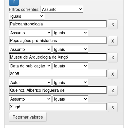
Filtros correntes:
Retornar valores