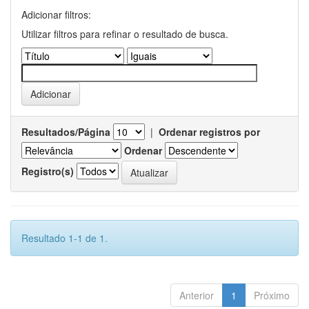
Adicionar filtros:
Utilizar filtros para refinar o resultado de busca.
Resultados/Página
|
Ordenar registros por
Ordenar
Registro(s)
Resultado 1-1 de 1.
Anterior
1
Próximo