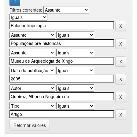
Filtros correntes:
Retornar valores