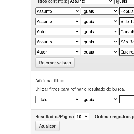
Filtros correntes:
Retornar valores
Adicionar filtros:
Utilizar filtros para refinar o resultado de busca.
Resultados/Página
|
Ordenar registros 