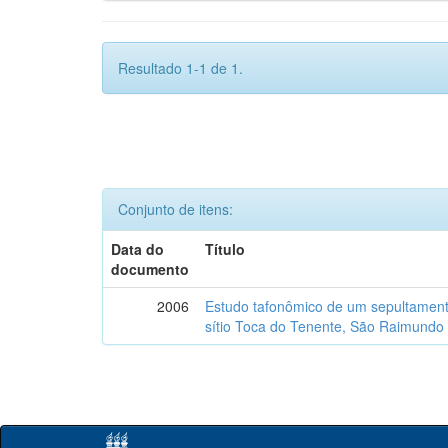
Resultado 1-1 de 1.
Conjunto de itens:
Data do
Título
documento
2006
Estudo tafonômico de um sepultament
sítio Toca do Tenente, São Raimundo 