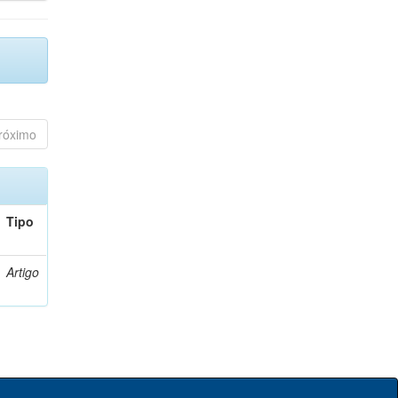
róximo
Tipo
Artigo