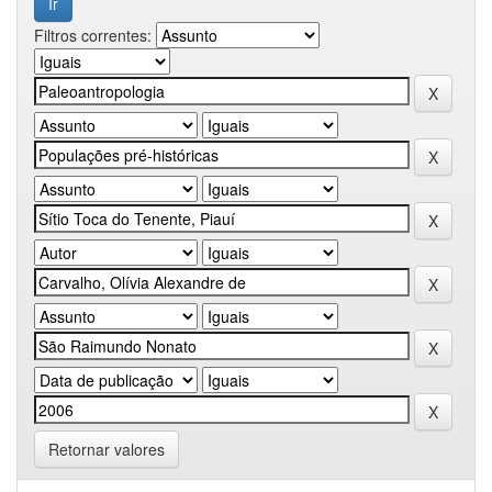
Filtros correntes:
Retornar valores