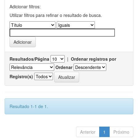
Adicionar filtros:
Utilizar filtros para refinar o resultado de busca.
Resultados/Página
|
Ordenar registros por
Ordenar
Registro(s)
Resultado 1-1 de 1.
Anterior
1
Próximo