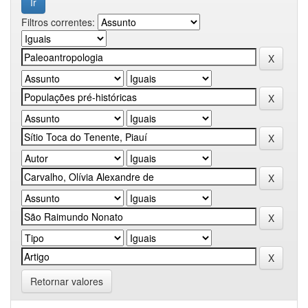
Filtros correntes:
Retornar valores