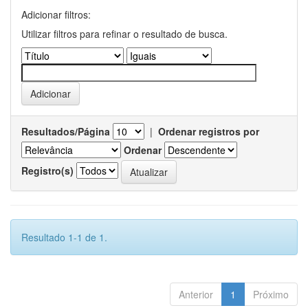
Adicionar filtros:
Utilizar filtros para refinar o resultado de busca.
Resultados/Página
|
Ordenar registros por
Ordenar
Registro(s)
Resultado 1-1 de 1.
Anterior
1
Próximo