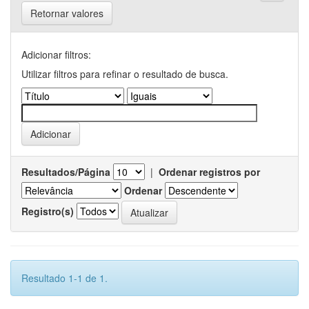
Retornar valores
Adicionar filtros:
Utilizar filtros para refinar o resultado de busca.
Resultados/Página
|
Ordenar registros por
Ordenar
Registro(s)
Resultado 1-1 de 1.