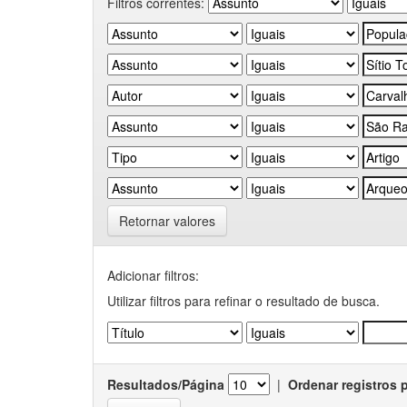
Filtros correntes:
Retornar valores
Adicionar filtros:
Utilizar filtros para refinar o resultado de busca.
Resultados/Página
|
Ordenar registros 