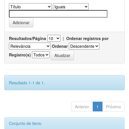
Resultados/Página
|
Ordenar registros por
Ordenar
Registro(s)
Resultado 1-1 de 1.
Anterior
1
Próximo
Conjunto de itens: