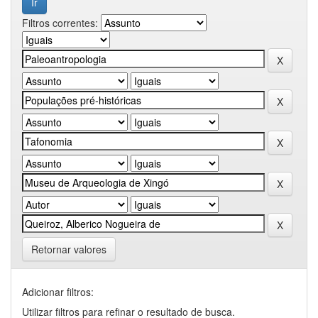
Filtros correntes:
Retornar valores
Adicionar filtros:
Utilizar filtros para refinar o resultado de busca.