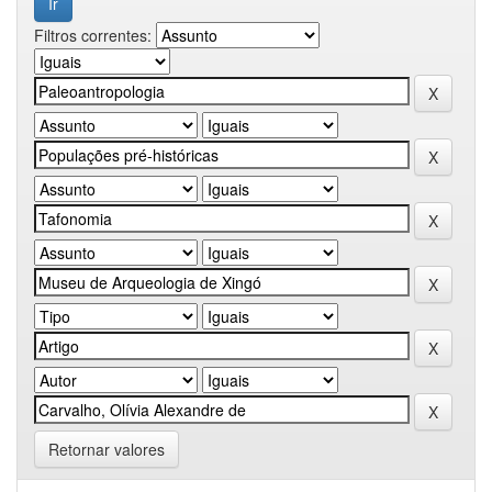
Filtros correntes:
Retornar valores