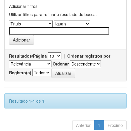
Adicionar filtros:
Utilizar filtros para refinar o resultado de busca.
Resultados/Página
|
Ordenar registros por
Ordenar
Registro(s)
Resultado 1-1 de 1.
Anterior
1
Próximo