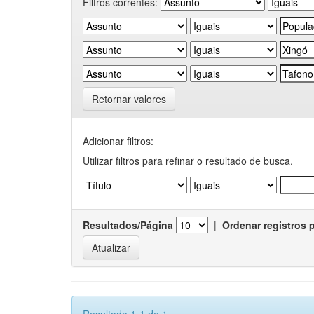
Filtros correntes:
Retornar valores
Adicionar filtros:
Utilizar filtros para refinar o resultado de busca.
Resultados/Página
|
Ordenar registros 