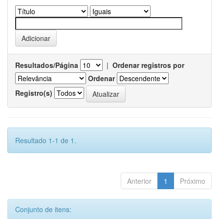
Resultados/Página
|
Ordenar registros por
Ordenar
Registro(s)
Resultado 1-1 de 1.
Anterior
1
Próximo
Conjunto de itens: