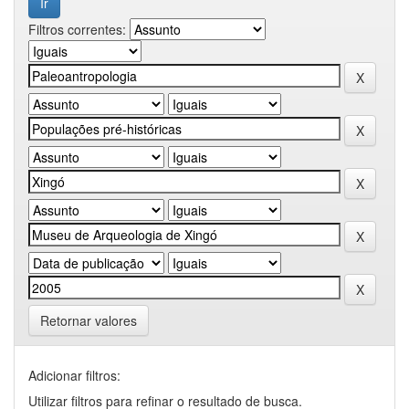
Filtros correntes:
Retornar valores
Adicionar filtros:
Utilizar filtros para refinar o resultado de busca.