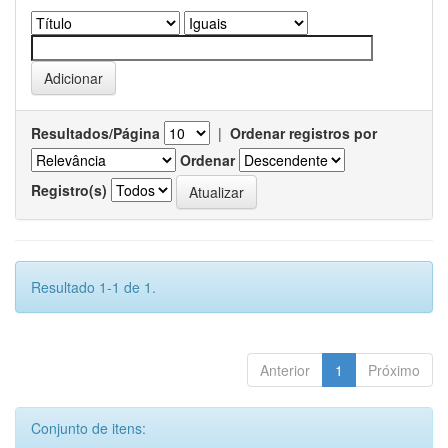
Resultados/Página
|
Ordenar registros por
Ordenar
Registro(s)
Resultado 1-1 de 1.
Anterior
1
Próximo
Conjunto de itens: