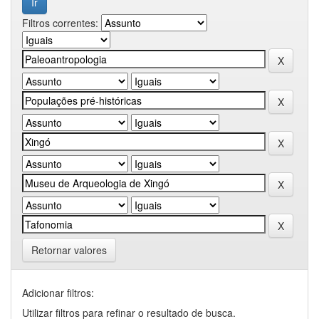
Filtros correntes:
Retornar valores
Adicionar filtros:
Utilizar filtros para refinar o resultado de busca.