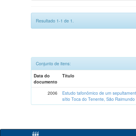
Resultado 1-1 de 1.
Conjunto de itens:
Data do
Título
documento
2006
Estudo tafonômico de um sepultament
sítio Toca do Tenente, São Raimundo 