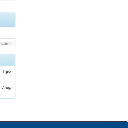
róximo
Tipo
Artigo