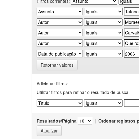
Filtros correntes:
Retornar valores
Adicionar filtros:
Utilizar filtros para refinar o resultado de busca.
Resultados/Página
|
Ordenar registros 