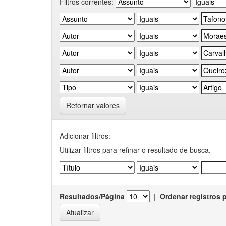
Filtros correntes:
Retornar valores
Adicionar filtros:
Utilizar filtros para refinar o resultado de busca.
Resultados/Página
|
Ordenar registros 