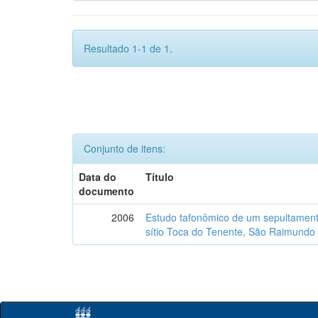
Resultado 1-1 de 1.
Conjunto de itens:
Data do
Título
documento
2006
Estudo tafonômico de um sepultament
sítio Toca do Tenente, São Raimundo 