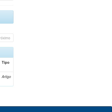
róximo
Tipo
Artigo