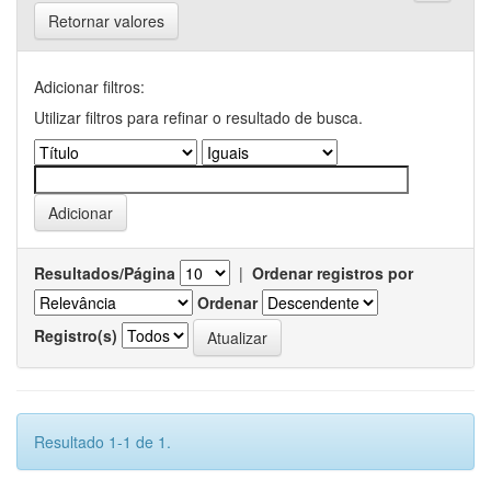
Retornar valores
Adicionar filtros:
Utilizar filtros para refinar o resultado de busca.
Resultados/Página
|
Ordenar registros por
Ordenar
Registro(s)
Resultado 1-1 de 1.