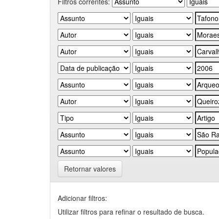
Filtros correntes:
Retornar valores
Adicionar filtros:
Utilizar filtros para refinar o resultado de busca.