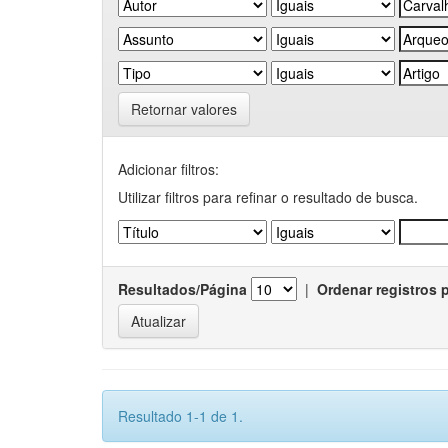
Retornar valores
Adicionar filtros:
Utilizar filtros para refinar o resultado de busca.
Resultados/Página
|
Ordenar registros 
Resultado 1-1 de 1.