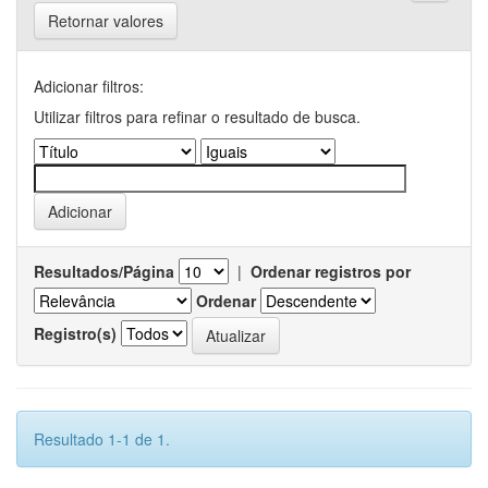
Retornar valores
Adicionar filtros:
Utilizar filtros para refinar o resultado de busca.
Resultados/Página
|
Ordenar registros por
Ordenar
Registro(s)
Resultado 1-1 de 1.