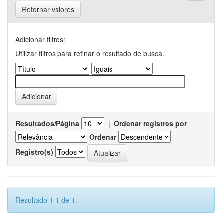
Retornar valores
Adicionar filtros:
Utilizar filtros para refinar o resultado de busca.
Resultados/Página
|
Ordenar registros por
Ordenar
Registro(s)
Resultado 1-1 de 1.