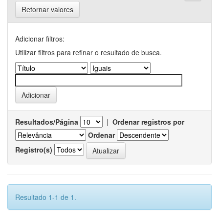
Retornar valores
Adicionar filtros:
Utilizar filtros para refinar o resultado de busca.
Resultados/Página
|
Ordenar registros por
Ordenar
Registro(s)
Resultado 1-1 de 1.