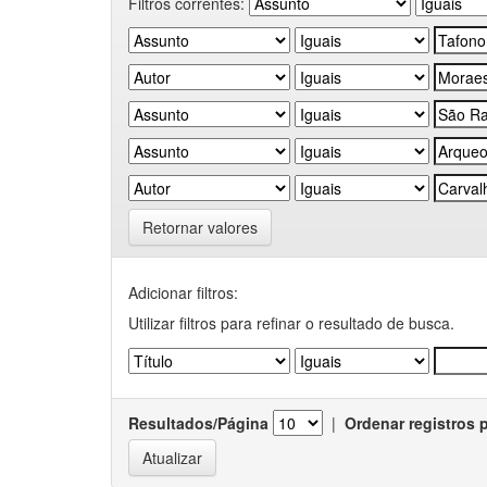
Filtros correntes:
Retornar valores
Adicionar filtros:
Utilizar filtros para refinar o resultado de busca.
Resultados/Página
|
Ordenar registros 