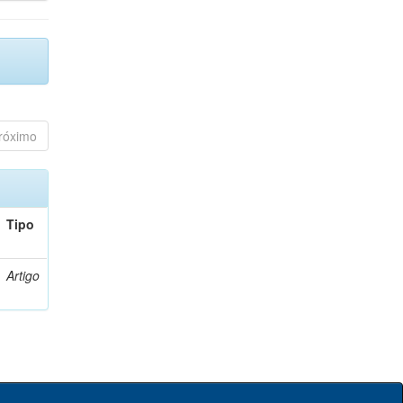
róximo
Tipo
Artigo