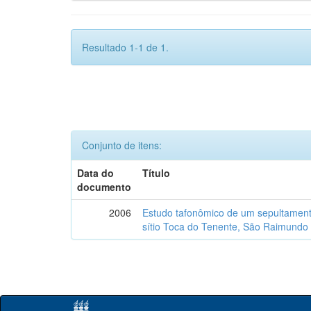
Resultado 1-1 de 1.
Conjunto de itens:
Data do
Título
documento
2006
Estudo tafonômico de um sepultament
sítio Toca do Tenente, São Raimundo 