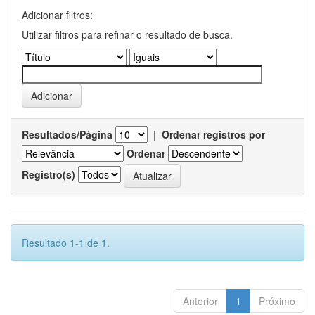
Adicionar filtros:
Utilizar filtros para refinar o resultado de busca.
Resultados/Página
|
Ordenar registros por
Ordenar
Registro(s)
Resultado 1-1 de 1.
Anterior
1
Próximo