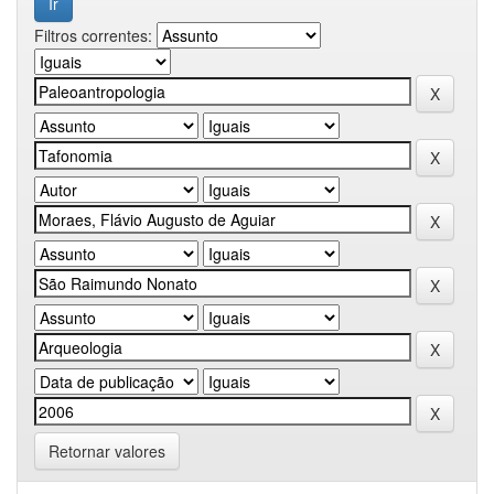
Filtros correntes:
Retornar valores