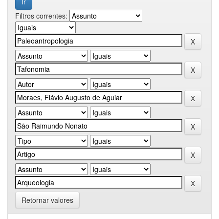
Filtros correntes:
Retornar valores