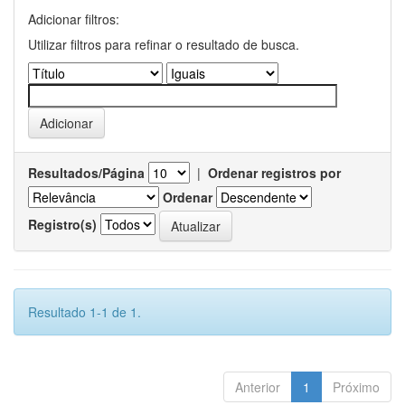
Adicionar filtros:
Utilizar filtros para refinar o resultado de busca.
Resultados/Página
|
Ordenar registros por
Ordenar
Registro(s)
Resultado 1-1 de 1.
Anterior
1
Próximo