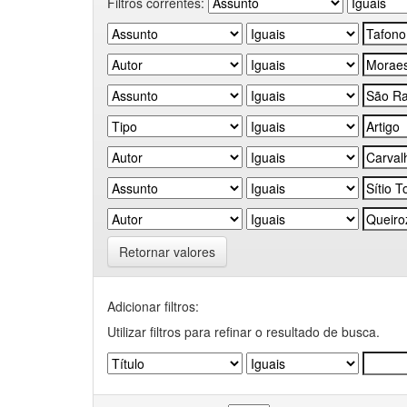
Filtros correntes:
Retornar valores
Adicionar filtros:
Utilizar filtros para refinar o resultado de busca.