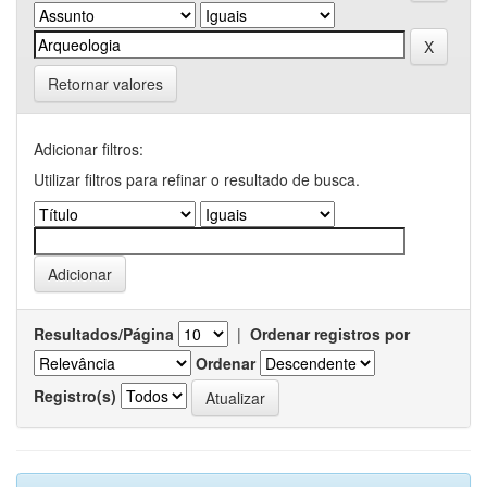
Retornar valores
Adicionar filtros:
Utilizar filtros para refinar o resultado de busca.
Resultados/Página
|
Ordenar registros por
Ordenar
Registro(s)