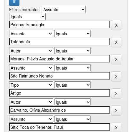
Filtros correntes: