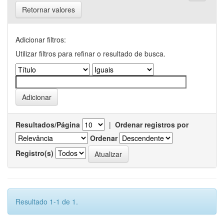
Retornar valores
Adicionar filtros:
Utilizar filtros para refinar o resultado de busca.
Resultados/Página
|
Ordenar registros por
Ordenar
Registro(s)
Resultado 1-1 de 1.