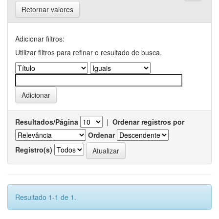
Retornar valores
Adicionar filtros:
Utilizar filtros para refinar o resultado de busca.
Resultados/Página
|
Ordenar registros por
Ordenar
Registro(s)
Resultado 1-1 de 1.