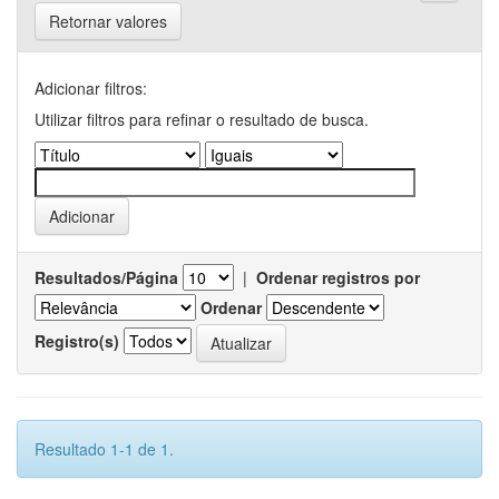
Retornar valores
Adicionar filtros:
Utilizar filtros para refinar o resultado de busca.
Resultados/Página
|
Ordenar registros por
Ordenar
Registro(s)
Resultado 1-1 de 1.