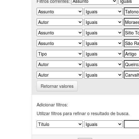
Filtros correntes:
Retornar valores
Adicionar filtros:
Utilizar filtros para refinar o resultado de busca.